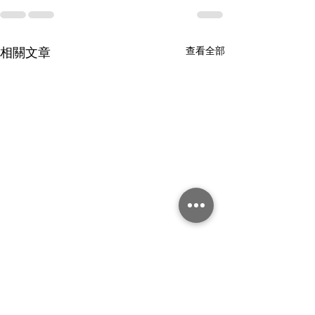
查看全部
相關文章