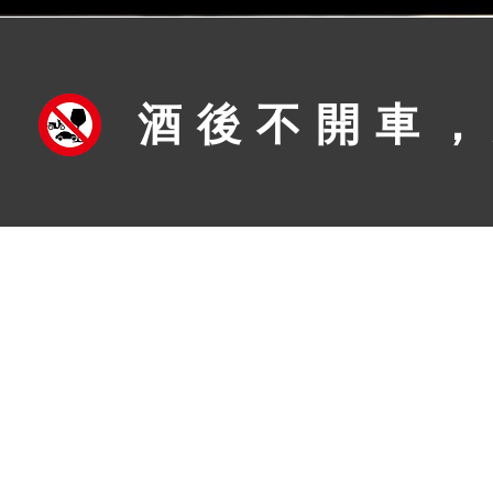
酒後不開車