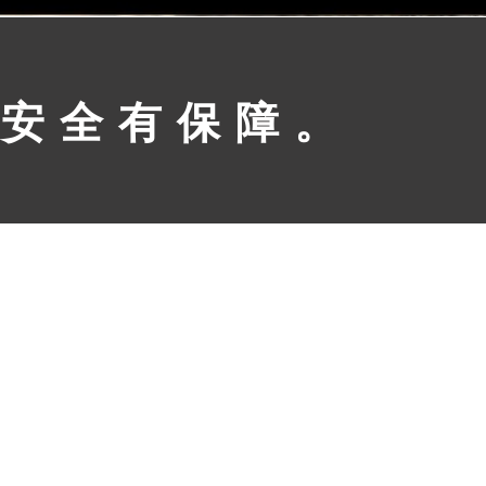
，安全有保障。