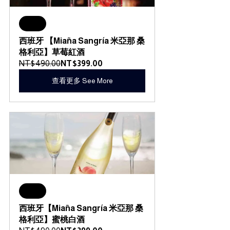
Sale
西班牙 【Miaña Sangría 米亞那 桑
格利亞】草莓紅酒
NT$490.00
NT$399.00
查看更多 See More
Sale
西班牙【Miaña Sangría 米亞那 桑
格利亞】蜜桃白酒